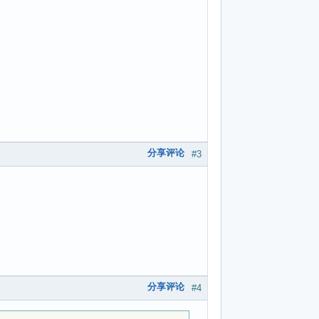
分享评论
#3
分享评论
#4