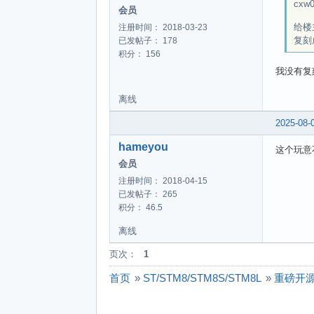
cxw0
会员
给楼
注册时间： 2018-03-23
复刻
已发帖子： 178
积分： 156
我没有复
离线
2025-08-
hameyou
这个玩意
会员
注册时间： 2018-04-15
已发帖子： 265
积分： 46.5
离线
页次：
1
首页
»
ST/STM8/STM8S/STM8L
»
重磅开