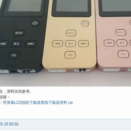
告，资料仅供参考。
链接：
：带屏幕LCD脱机下载器离线下载器资料.rar
29 18:58:56