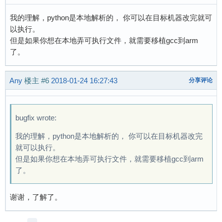
我的理解，python是本地解析的， 你可以在目标机器改完就可
以执行。
但是如果你想在本地弄可执行文件，就需要移植gcc到arm
了。
Any
楼主
#6
2018-01-24 16:27:43
分享评论
bugfix wrote:
我的理解，python是本地解析的， 你可以在目标机器改完
就可以执行。
但是如果你想在本地弄可执行文件，就需要移植gcc到arm
了。
谢谢，了解了。