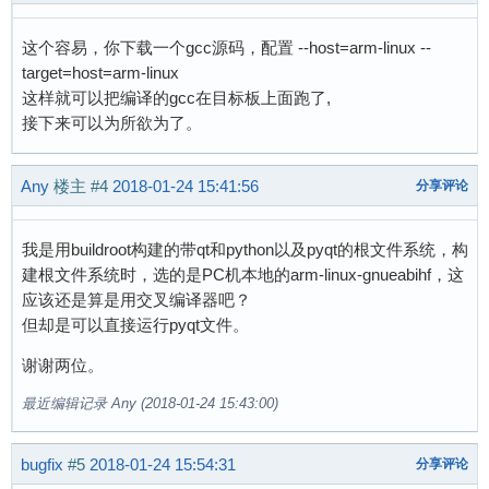
这个容易，你下载一个gcc源码，配置 --host=arm-linux --
target=host=arm-linux
这样就可以把编译的gcc在目标板上面跑了,
接下来可以为所欲为了。
Any
楼主
#4
2018-01-24 15:41:56
分享评论
我是用buildroot构建的带qt和python以及pyqt的根文件系统，构
建根文件系统时，选的是PC机本地的arm-linux-gnueabihf，这
应该还是算是用交叉编译器吧？
但却是可以直接运行pyqt文件。
谢谢两位。
最近编辑记录 Any (2018-01-24 15:43:00)
bugfix
#5
2018-01-24 15:54:31
分享评论