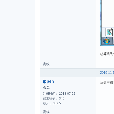
总算找到
离线
2019-11-
ippen
我是申请
会员
注册时间： 2018-07-22
已发帖子： 345
积分： 339.5
离线