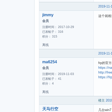
2019-11-
jimmy
这个就相
会员
注册时间： 2017-10-29
已发帖子： 316
积分： 315
离线
2019-11-
ma6254
frp的
https://n
会员
http://fr
注册时间： 2019-11-03
https://fr
已发帖子： 41
积分： 4
离线
楼主
2019
天马行空
几台win