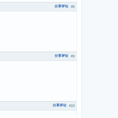
分享评论
#8
分享评论
#9
分享评论
#10