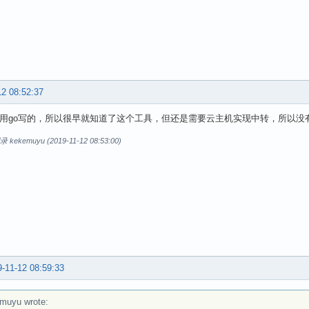
12 08:52:37
p使用go写的，所以很早就知道了这个工具，但还是需要云主机实现中转，所以没
ekemuyu (2019-11-12 08:53:00)
-11-12 08:59:33
muyu wrote: