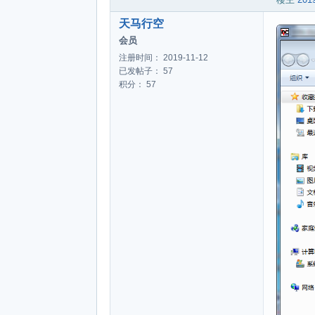
天马行空
会员
注册时间： 2019-11-12
已发帖子： 57
积分： 57