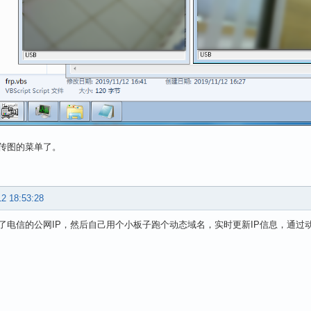
传图的菜单了。
12 18:53:28
了电信的公网IP，然后自己用个小板子跑个动态域名，实时更新IP信息，通过