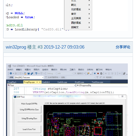
win32prog
楼主
#3
2019-12-27 09:03:06
分享评论