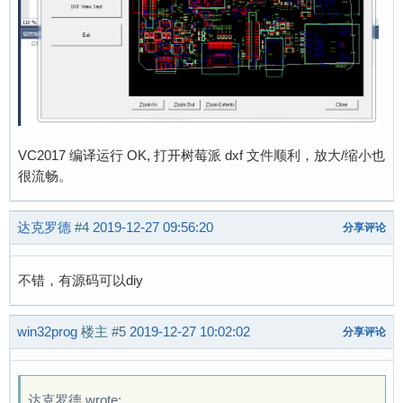
VC2017 编译运行 OK, 打开树莓派 dxf 文件顺利，放大/缩小也
很流畅。
达克罗德
#4
2019-12-27 09:56:20
分享评论
不错，有源码可以diy
win32prog
楼主
#5
2019-12-27 10:02:02
分享评论
达克罗德 wrote: