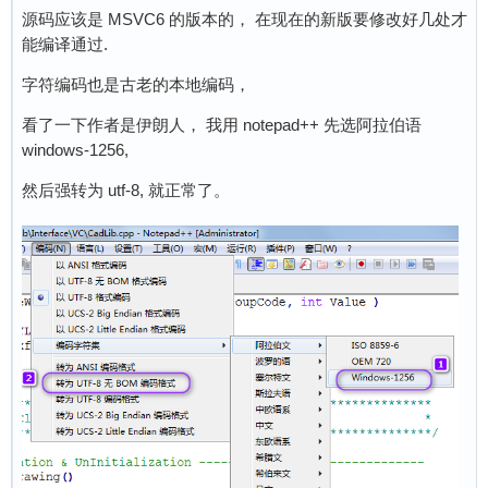
源码应该是 MSVC6 的版本的， 在现在的新版要修改好几处才
能编译通过.
字符编码也是古老的本地编码，
看了一下作者是伊朗人， 我用 notepad++ 先选阿拉伯语
windows-1256,
然后强转为 utf-8, 就正常了。