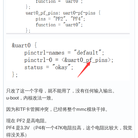
只改了这一个字母，就不能用了，没有任何输入输出。
u-boot，内核改法一致。
因为和TF卡管脚冲突，已经将整个mmc模块干掉。
现在 PF2 是高电阻。
PF4 是3.3V （P4有一个47K电阻拉高，这个电阻比较大，我觉
得没关系）