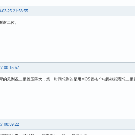
-03-25 21:58:55
谢谢二位。
27 00:15:57
弯的见到说二极管压降大，第一时间想到的是用MOS管搭个电路模拟理想二极
27 08:59:22