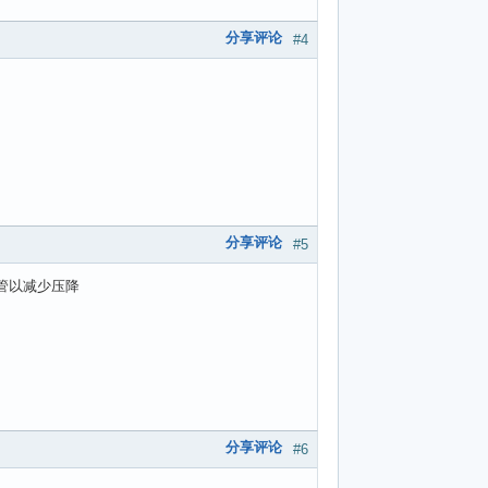
分享评论
#4
分享评论
#5
管以减少压降
分享评论
#6