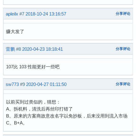
apleilx
#7
2018-10-24 13:16:57
分享评论
赚大发了
雷鹏
#8
2020-04-23 18:18:41
分享评论
107比 103 性能更好一些吧
sw773
#9
2020-04-27 01:11:50
分享评论
以前买到过类似的，猜想：
A。拆机料，清洗后再丝印打错了
B。原来的方案商故意改名字以免抄板，后来没用到流入市场
C。B+A。