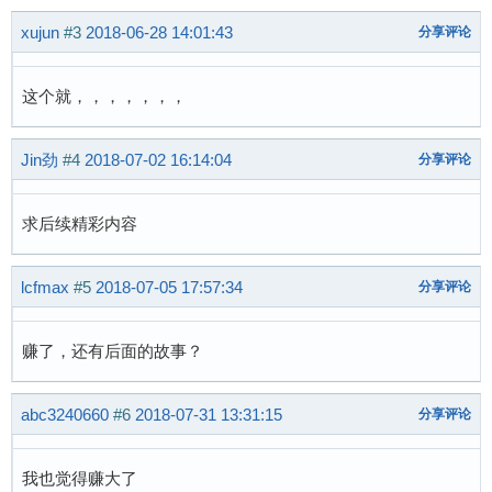
xujun
#3
2018-06-28 14:01:43
分享评论
这个就，，，，，，，
Jin劲
#4
2018-07-02 16:14:04
分享评论
求后续精彩内容
lcfmax
#5
2018-07-05 17:57:34
分享评论
赚了，还有后面的故事？
abc3240660
#6
2018-07-31 13:31:15
分享评论
我也觉得赚大了