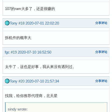
107的ram大多了，还是很赚的
Tony
#18
2020-07-01 22:02:20
分享评论
拆机件的概率大
fgc
#19
2020-07-10 16:52:50
分享评论
太牛了，这也是好事，我从来没有遇到过。
Tony
#20
2020-07-10 21:57:34
分享评论
找我，给你推荐代理商，北天星
sindy wrote: