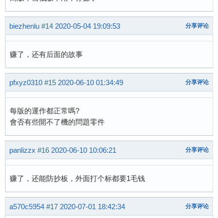
biezhenlu
#14
2020-05-04 19:09:53
分享评论
赚了，还有后面的故事
pfxyz0310
#15
2020-06-10 01:34:49
分享评论
每版的運作都正常嗎?
會否有些開不了機的問題零件
panlizzx
#16
2020-06-10 10:06:21
分享评论
赚了，还能防抄板，外面打个标都要1毛钱
a570c5954
#17
2020-07-01 18:42:34
分享评论