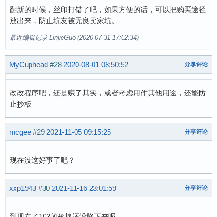
翻新的时候，丝印打错了吧，如果方便的话，可以把购买途径
放出来，防止坑友被无良卖家坑。
最近编辑记录 LinjieGuo (2020-07-31 17:02:34)
MyCuphead
#28
2020-08-01 08:50:52
分享评论
改改程序吧，还是赚了其实，或者考虑用作其他用途，还能防
止抄板
mcgee
#29
2021-11-05 09:15:25
分享评论
现在没这好事了吧？
xxp1943
#30
2021-11-16 23:01:59
分享评论
到现在了103的价格还没降下来呢