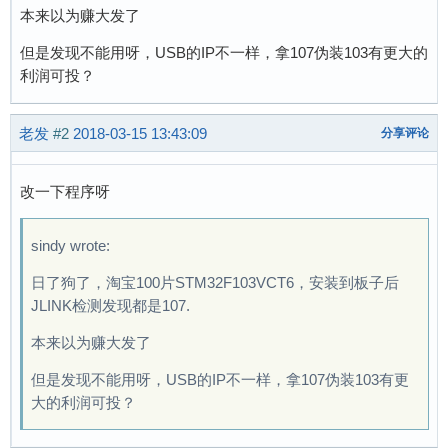
本来以为赚大发了
但是发现不能用呀，USB的IP不一样，拿107伪装103有更大的
利润可投？
老发
#2
2018-03-15 13:43:09
分享评论
改一下程序呀
sindy wrote:
日了狗了，淘宝100片STM32F103VCT6，安装到板子后
JLINK检测发现都是107.
本来以为赚大发了
但是发现不能用呀，USB的IP不一样，拿107伪装103有更
大的利润可投？