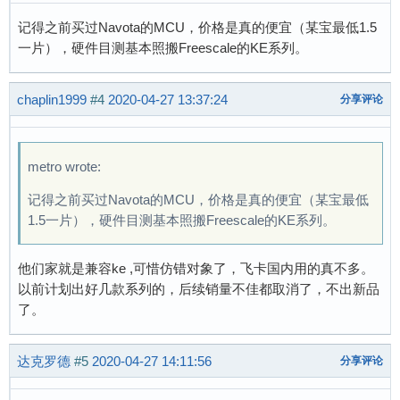
记得之前买过Navota的MCU，价格是真的便宜（某宝最低1.5
一片），硬件目测基本照搬Freescale的KE系列。
chaplin1999
#4
2020-04-27 13:37:24
分享评论
metro wrote:
记得之前买过Navota的MCU，价格是真的便宜（某宝最低
1.5一片），硬件目测基本照搬Freescale的KE系列。
他们家就是兼容ke ,可惜仿错对象了，飞卡国内用的真不多。
以前计划出好几款系列的，后续销量不佳都取消了，不出新品
了。
达克罗德
#5
2020-04-27 14:11:56
分享评论