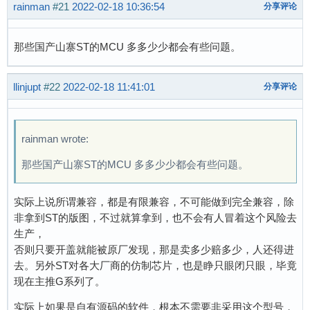
rainman
#21
2022-02-18 10:36:54
分享评论
那些国产山寨ST的MCU 多多少少都会有些问题。
llinjupt
#22
2022-02-18 11:41:01
分享评论
rainman wrote:
那些国产山寨ST的MCU 多多少少都会有些问题。
实际上说所谓兼容，都是有限兼容，不可能做到完全兼容，除
非拿到ST的版图，不过就算拿到，也不会有人冒着这个风险去
生产，
否则只要开盖就能被原厂发现，那是卖多少赔多少，人还得进
去。另外ST对各大厂商的仿制芯片，也是睁只眼闭只眼，毕竟
现在主推G系列了。
实际上如果是自有源码的软件，根本不需要非采用这个型号，