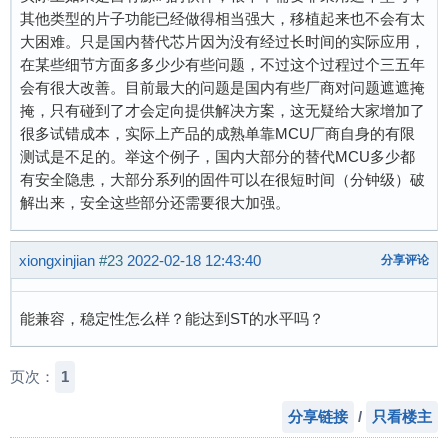
其他类型的片子功能已经做得相当强大，移植起来也不会有太
大困难。只是国内替代芯片因为没有经过长时间的实际应用，
在某些细节方面多多少少有些问题，不过这个过程过个三五年
会有很大改善。目前最大的问题是国内有些厂商对问题遮遮掩
掩，只有碰到了才会定向提供解决方案，这无疑给大家增加了
很多试错成本，实际上产品的成熟单靠MCU厂商自身的有限
测试是不足的。举这个例子，国内大部分的替代MCU多少都
有安全隐患，大部分系列的固件可以在很短时间（分钟级）破
解出来，安全这些部分还需要很大加强。
xiongxinjian
#23
2022-02-18 12:43:40
分享评论
能兼容，稳定性怎么样？能达到ST的水平吗？
页次：
1
分享链接
/
只看楼主