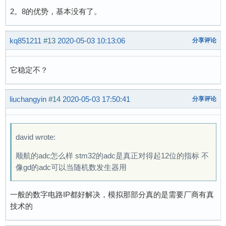
2。8的优势，基本没有了。
kq851211
#13
2020-05-03 10:13:06
分享评论
它稳定不？
liuchangyin
#14
2020-05-03 17:50:41
分享评论
david wrote:
顺航的adc怎么样 stm32的adc是真正对得起12位的指标 不
像gd的adc可以当随机数发生器用
一般的数字电路IP都好解决，模拟那部分真的是需要厂商有真
技术的