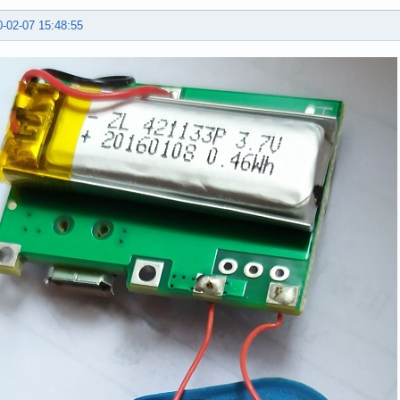
-02-07 15:48:55