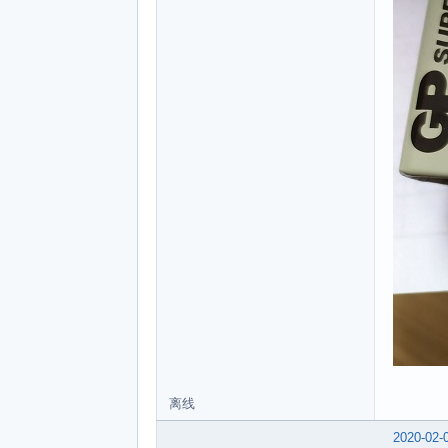
离线
2020-02-