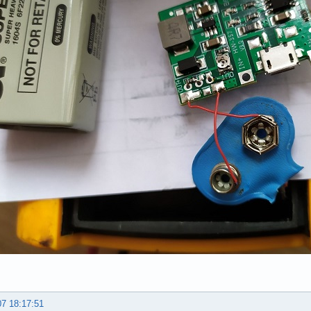
07 18:17:51