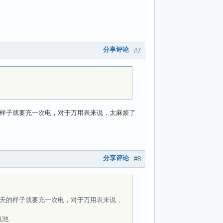
分享评论
#7
天的样子就要充一次电，对于万用表来说，太麻烦了
分享评论
#8
是5天的样子就要充一次电，对于万用表来说，
电池