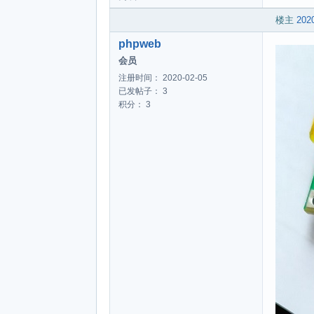
楼主
2020
phpweb
会员
注册时间： 2020-02-05
已发帖子： 3
积分： 3