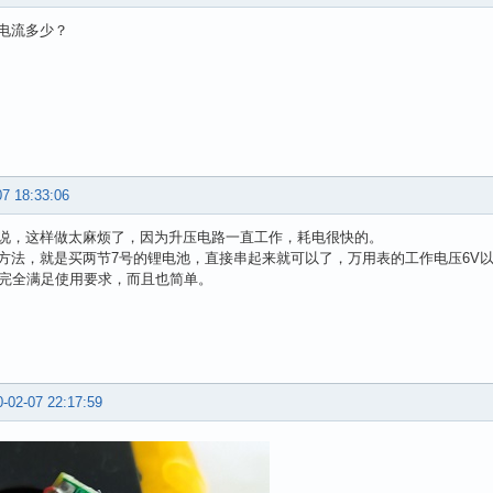
电流多少？
07 18:33:06
说，这样做太麻烦了，因为升压电路一直工作，耗电很快的。
方法，就是买两节7号的锂电池，直接串起来就可以了，万用表的工作电压6V以
V，完全满足使用要求，而且也简单。
-02-07 22:17:59