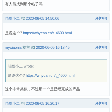
有人能找到那个帖子吗
哇酷小二
#2
2020-06-05 14:50:06
分享评论
是说这个?
https://whycan.cn/t_4600.html
myxiaonia
楼主
#3
2020-06-05 16:18:45
分享评论
哇酷小二 wrote:
是说这个?
https://whycan.cn/t_4600.html
这个非常类似，不过那一个是已经完成的产品
哇酷小二
#4
2020-06-05 16:20:17
分享评论