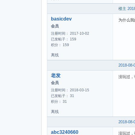
楼主
2018
basicdev
为什么我
会员
注册时间： 2017-10-02
已发帖子： 159
积分： 159
离线
2018-08-
老发
没玩过，
会员
注册时间： 2018-03-15
已发帖子： 31
积分： 31
离线
2018-08-
abc3240660
没玩过，