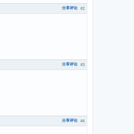
分享评论
#2
分享评论
#3
分享评论
#4