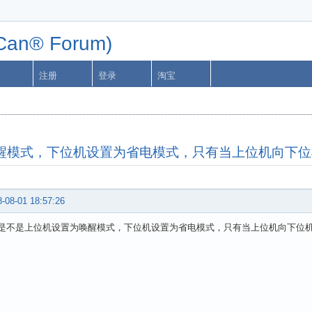
n® Forum)
注册
登录
淘宝
唤醒模式，下位机设置为省电模式，只有当上位机向下
-08-01 18:57:26
模块是不是上位机设置为唤醒模式，下位机设置为省电模式，只有当上位机向下位