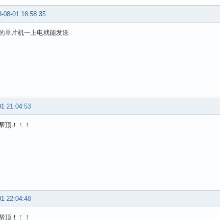
-08-01 18:58:35
的单片机一上电就能发送
01 21:04:53
帮顶！！！
01 22:04:48
帮顶！！！