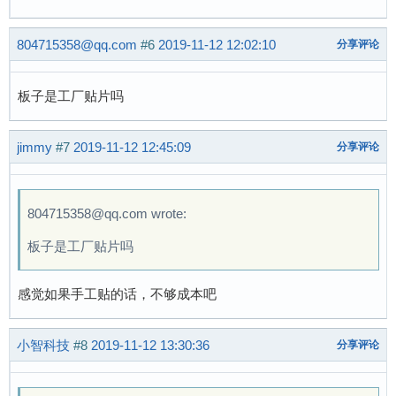
804715358@qq.com
#6
2019-11-12 12:02:10
分享评论
板子是工厂贴片吗
jimmy
#7
2019-11-12 12:45:09
分享评论
804715358@qq.com wrote:
板子是工厂贴片吗
感觉如果手工贴的话，不够成本吧
小智科技
#8
2019-11-12 13:30:36
分享评论