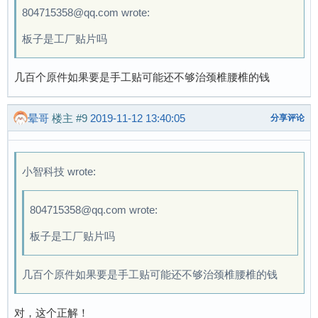
804715358@qq.com wrote:
板子是工厂贴片吗
几百个原件如果要是手工贴可能还不够治颈椎腰椎的钱
晕哥
楼主
#9
2019-11-12 13:40:05
分享评论
小智科技 wrote:
804715358@qq.com wrote:
板子是工厂贴片吗
几百个原件如果要是手工贴可能还不够治颈椎腰椎的钱
对，这个正解！