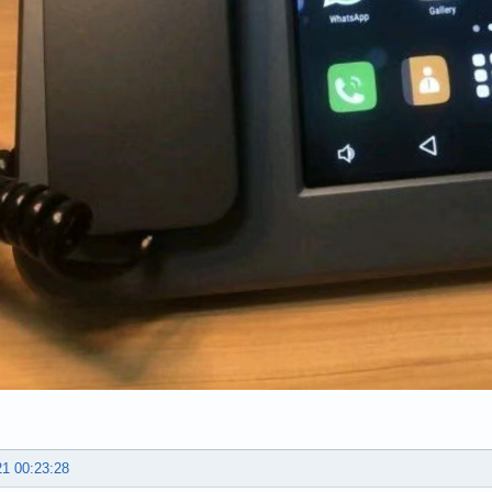
21 00:23:28