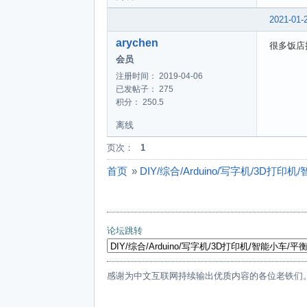
2021-01-
arychen
很多饭店
会员
注册时间： 2019-04-06
已发帖子： 275
积分： 250.5
离线
页次：
1
首页
»
DIY/综合/Arduino/写字机/3D打
论坛跳转
感谢为中文互联网持续输出优质内容的各位老铁们