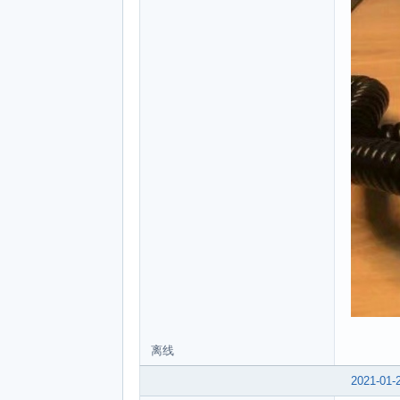
离线
2021-01-