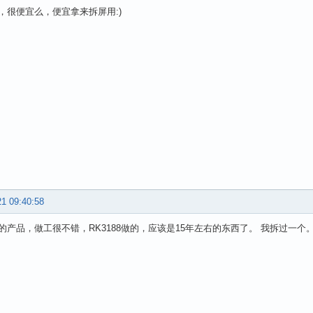
，很便宜么，便宜拿来拆屏用:)
21 09:40:58
的产品，做工很不错，RK3188做的，应该是15年左右的东西了。 我拆过一个