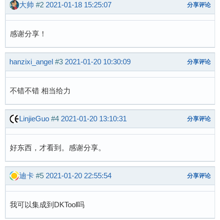
大帅
#2
2021-01-18 15:25:07
分享评论
感谢分享！
hanzixi_angel
#3
2021-01-20 10:30:09
分享评论
不错不错 相当给力
LinjieGuo
#4
2021-01-20 13:10:31
分享评论
好东西，才看到。感谢分享。
迪卡
#5
2021-01-20 22:55:54
分享评论
我可以集成到DKTool吗