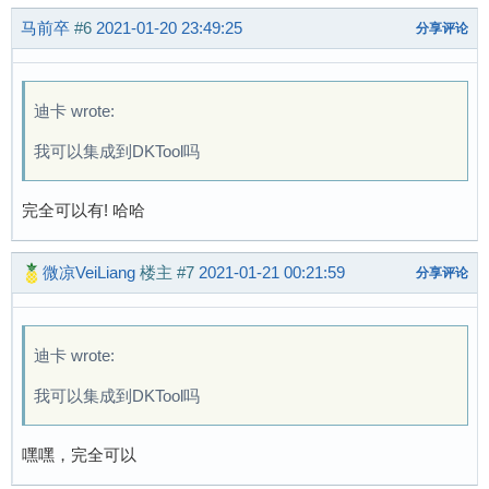
马前卒
#6
2021-01-20 23:49:25
分享评论
迪卡 wrote:
我可以集成到DKTool吗
完全可以有! 哈哈
微凉VeiLiang
楼主
#7
2021-01-21 00:21:59
分享评论
迪卡 wrote:
我可以集成到DKTool吗
嘿嘿，完全可以