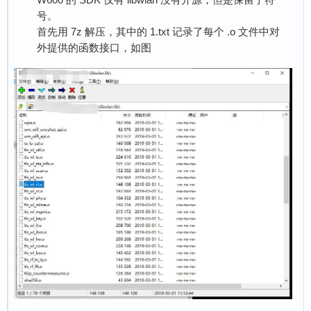
号。
首先用 7z 解压，其中的 1.txt 记录了每个 .o 文件中对
外提供的函数接口，如图