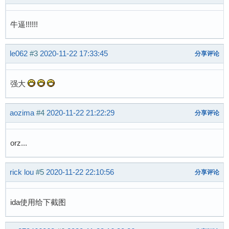
牛逼!!!!!!
le062
#3
2020-11-22 17:33:45
分享评论
强大
aozima
#4
2020-11-22 21:22:29
分享评论
orz...
rick lou
#5
2020-11-22 22:10:56
分享评论
ida使用给下截图