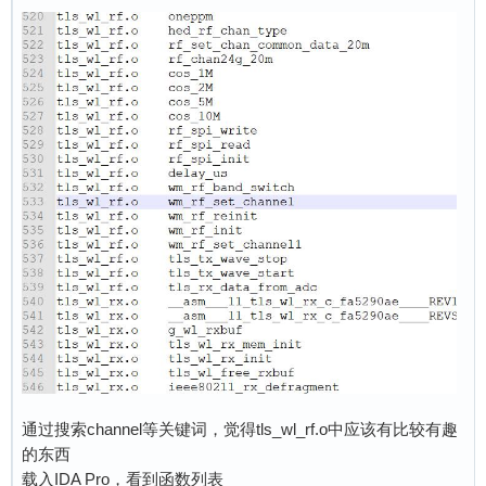
通过搜索channel等关键词，觉得tls_wl_rf.o中应该有比较有趣
的东西
载入IDA Pro，看到函数列表