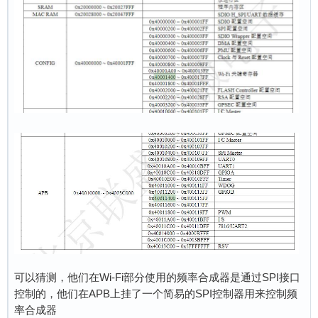
可以猜测，他们在Wi-Fi部分使用的频率合成器是通过SPI接口
控制的，他们在APB上挂了一个简易的SPI控制器用来控制频
率合成器