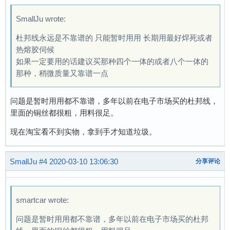
SmallJu wrote:
杜邦线永远是不靠谱的 只能暂时用用 长期用最好焊死或者
热熔胶伺候
如果一定要用的话建议买那种四个一体的或者八个一体的
那种，稍微质量又靠谱一点
问题是暂时用用都不靠谱，多年以前在电子市场买的杜邦线，
里面的铜丝都很粗，用料很足。
现在淘宝看不到实物，拿到手才知道垃圾。
SmallJu
#4
2020-03-10 13:06:30
分享评论
smartcar wrote:
问题是暂时用用都不靠谱，多年以前在电子市场买的杜邦