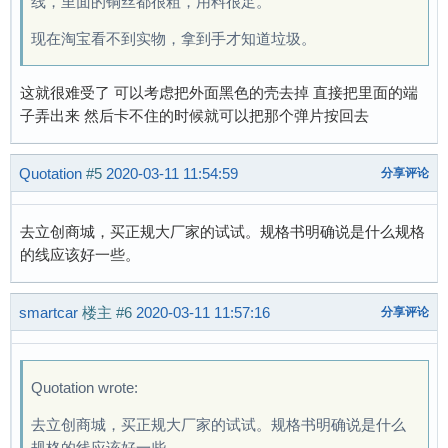
线，里面的铜丝都很粗，用料很足。
现在淘宝看不到实物，拿到手才知道垃圾。
这就很难受了 可以考虑把外面黑色的壳去掉 直接把里面的端
子弄出来 然后卡不住的时候就可以把那个弹片按回去
Quotation
#5
2020-03-11 11:54:59
分享评论
去立创商城，买正规大厂家的试试。规格书明确说是什么规格
的线应该好一些。
smartcar
楼主
#6
2020-03-11 11:57:16
分享评论
Quotation wrote:
去立创商城，买正规大厂家的试试。规格书明确说是什么
规格的线应该好一些。