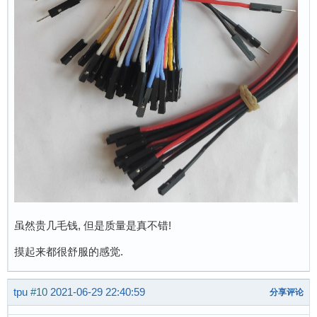
虽然贵几毛钱, 但是质量是真不错!
摸起来都很舒服的感觉.
tpu
#10
2021-06-29 22:40:59
分享评论