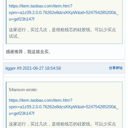
https://item.taobao.com/item.htm?
spm=a1z09.2.0.0.76262e8dzsKKpW&id=524754285200&_
u=gef23h147f
这家还行，买过几次，是很粗线芯的硅胶线。可以少买点
试试。
感谢推荐，我这就去买。
tigger
#9
2021-06-27 18:54:58
分享评论
54anson wrote:
https://item.taobao.com/item.htm?
spm=a1z09.2.0.0.76262e8dzsKKpW&id=524754285200&_
u=gef23h147f
这家还行，买过几次，是很粗线芯的硅胶线。可以少买点