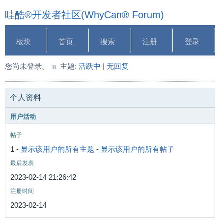
哇酷®开发者社区(WhyCan® Forum)
板块
首页
搜索
注册
登录
您尚未登录。
主题:
活跃中
|
无回复
个人资料
用户活动
帖子
1 -
显示该用户的所有主题
-
显示该用户的所有帖子
最后发表
2023-02-14 21:26:42
注册时间
2023-02-14