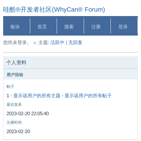
哇酷®开发者社区(WhyCan® Forum)
板块
首页
搜索
注册
登录
您尚未登录。
主题:
活跃中
|
无回复
个人资料
用户活动
帖子
1 -
显示该用户的所有主题
-
显示该用户的所有帖子
最后发表
2023-02-20 22:05:40
注册时间
2023-02-20