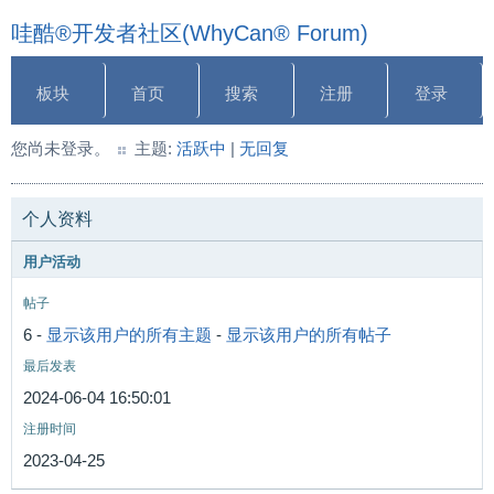
哇酷®开发者社区(WhyCan® Forum)
板块
首页
搜索
注册
登录
您尚未登录。
主题:
活跃中
|
无回复
个人资料
用户活动
帖子
6 -
显示该用户的所有主题
-
显示该用户的所有帖子
最后发表
2024-06-04 16:50:01
注册时间
2023-04-25