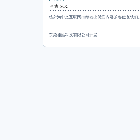
感谢为中文互联网持续输出优质内容的各位老铁们
东莞哇酷科技有限公司开发