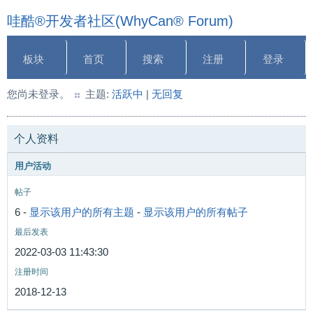
哇酷®开发者社区(WhyCan® Forum)
板块
首页
搜索
注册
登录
您尚未登录。
主题:
活跃中
|
无回复
个人资料
用户活动
帖子
6 -
显示该用户的所有主题
-
显示该用户的所有帖子
最后发表
2022-03-03 11:43:30
注册时间
2018-12-13