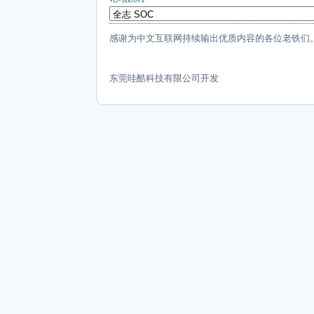
感谢为中文互联网持续输出优质内容的各位老铁们
东莞哇酷科技有限公司开发