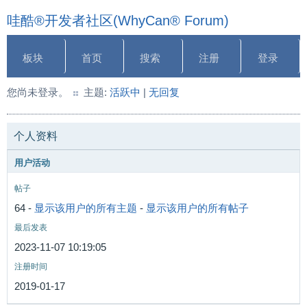
哇酷®开发者社区(WhyCan® Forum)
板块
首页
搜索
注册
登录
您尚未登录。
主题:
活跃中
|
无回复
个人资料
用户活动
帖子
64 -
显示该用户的所有主题
-
显示该用户的所有帖子
最后发表
2023-11-07 10:19:05
注册时间
2019-01-17