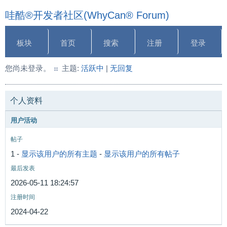
哇酷®开发者社区(WhyCan® Forum)
板块
首页
搜索
注册
登录
您尚未登录。
主题:
活跃中
|
无回复
个人资料
用户活动
帖子
1 -
显示该用户的所有主题
-
显示该用户的所有帖子
最后发表
2026-05-11 18:24:57
注册时间
2024-04-22