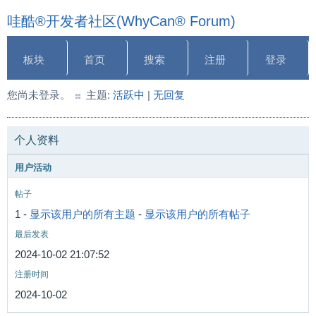
哇酷®开发者社区(WhyCan® Forum)
板块
首页
搜索
注册
登录
您尚未登录。
主题:
活跃中
|
无回复
个人资料
用户活动
帖子
1 -
显示该用户的所有主题
-
显示该用户的所有帖子
最后发表
2024-10-02 21:07:52
注册时间
2024-10-02