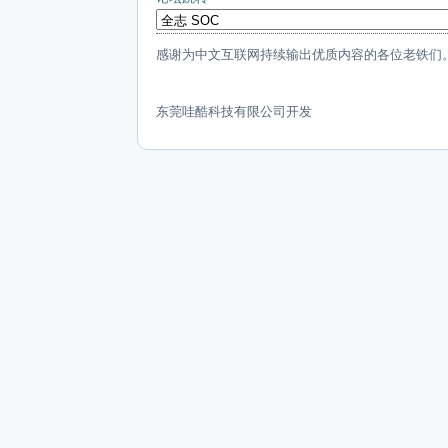
感谢为中文互联网持续输出优质内容的各位老铁们
东莞哇酷科技有限公司开发