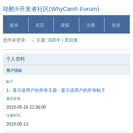
哇酷®开发者社区(WhyCan® Forum)
板块
首页
搜索
注册
登录
您尚未登录。
主题:
活跃中
|
无回复
个人资料
用户活动
帖子
1 -
显示该用户的所有主题
-
显示该用户的所有帖子
最后发表
2019-05-16 22:36:00
注册时间
2019-05-13