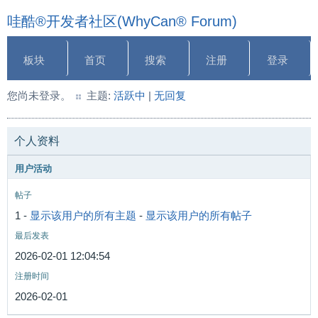
哇酷®开发者社区(WhyCan® Forum)
板块
首页
搜索
注册
登录
您尚未登录。
主题:
活跃中
|
无回复
个人资料
用户活动
帖子
1 -
显示该用户的所有主题
-
显示该用户的所有帖子
最后发表
2026-02-01 12:04:54
注册时间
2026-02-01