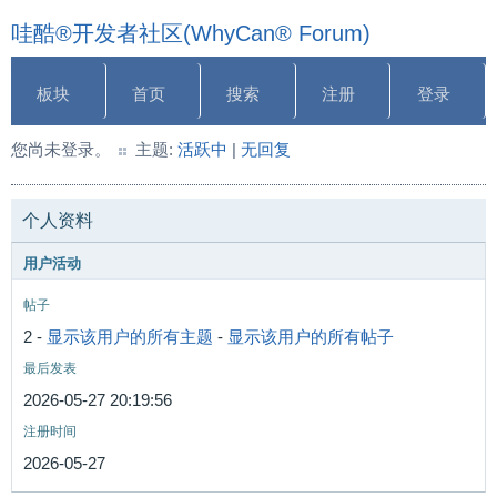
哇酷®开发者社区(WhyCan® Forum)
板块
首页
搜索
注册
登录
您尚未登录。
主题:
活跃中
|
无回复
个人资料
用户活动
帖子
2 -
显示该用户的所有主题
-
显示该用户的所有帖子
最后发表
2026-05-27 20:19:56
注册时间
2026-05-27