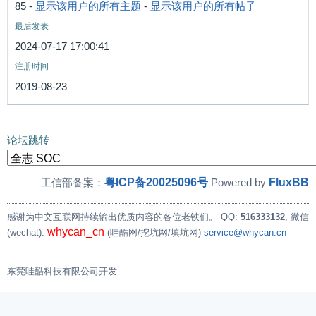
85 -
显示该用户的所有主题
-
显示该用户的所有帖子
最后发表
2024-07-17 17:00:41
注册时间
2019-08-23
论坛跳转
粤ICP备20025096号
FluxBB
工信部备案：
Powered by
感谢为中文互联网持续输出优质内容的各位老铁们。
QQ:
516333132
, 微信
whycan_cn
(wechat):
(哇酷网/挖坑网/填坑网)
service@whycan.cn
东莞哇酷科技有限公司开发