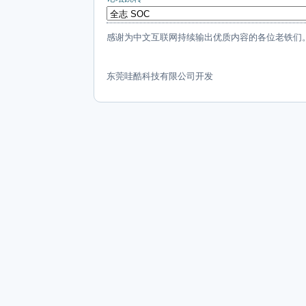
感谢为中文互联网持续输出优质内容的各位老铁们
东莞哇酷科技有限公司开发