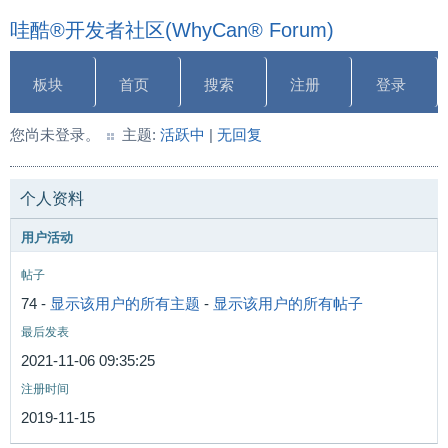
哇酷®开发者社区(WhyCan® Forum)
板块
首页
搜索
注册
登录
您尚未登录。
主题:
活跃中
|
无回复
个人资料
用户活动
帖子
74 -
显示该用户的所有主题
-
显示该用户的所有帖子
最后发表
2021-11-06 09:35:25
注册时间
2019-11-15