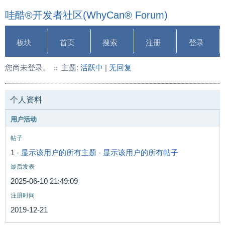
哇酷®开发者社区(WhyCan® Forum)
板块
首页
搜索
注册
登录
您尚未登录。
主题:
活跃中
|
无回复
个人资料
用户活动
帖子
1 -
显示该用户的所有主题
-
显示该用户的所有帖子
最后发表
2025-06-10 21:49:09
注册时间
2019-12-21