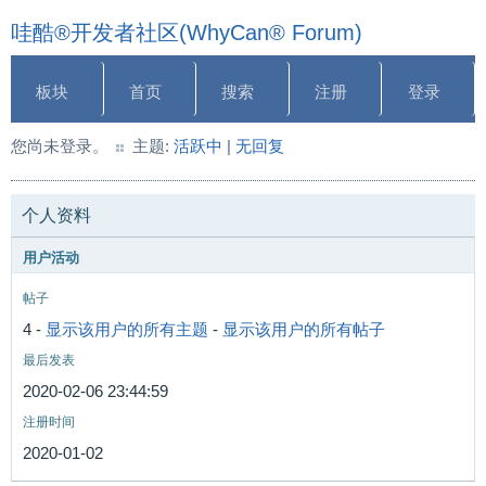
哇酷®开发者社区(WhyCan® Forum)
板块
首页
搜索
注册
登录
您尚未登录。
主题:
活跃中
|
无回复
个人资料
用户活动
帖子
4 -
显示该用户的所有主题
-
显示该用户的所有帖子
最后发表
2020-02-06 23:44:59
注册时间
2020-01-02