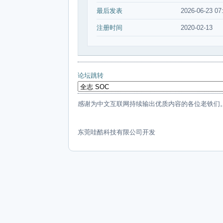
最后发表
2026-06-23 07
注册时间
2020-02-13
论坛跳转
感谢为中文互联网持续输出优质内容的各位老铁们
东莞哇酷科技有限公司开发