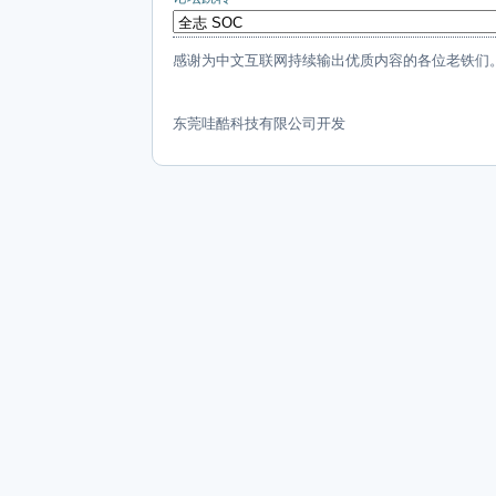
感谢为中文互联网持续输出优质内容的各位老铁们
东莞哇酷科技有限公司开发