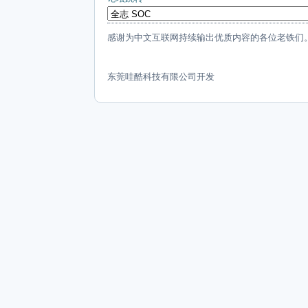
感谢为中文互联网持续输出优质内容的各位老铁们
东莞哇酷科技有限公司开发