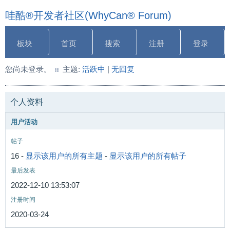
哇酷®开发者社区(WhyCan® Forum)
板块
首页
搜索
注册
登录
您尚未登录。
主题:
活跃中
|
无回复
个人资料
用户活动
帖子
16 -
显示该用户的所有主题
-
显示该用户的所有帖子
最后发表
2022-12-10 13:53:07
注册时间
2020-03-24