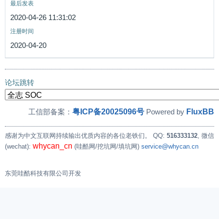
最后发表
2020-04-26 11:31:02
注册时间
2020-04-20
论坛跳转
粤ICP备20025096号
FluxBB
工信部备案：
Powered by
感谢为中文互联网持续输出优质内容的各位老铁们。
QQ:
516333132
, 微信
whycan_cn
(wechat):
(哇酷网/挖坑网/填坑网)
service@whycan.cn
东莞哇酷科技有限公司开发