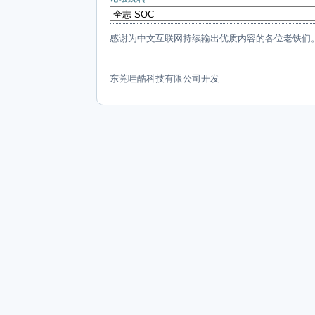
感谢为中文互联网持续输出优质内容的各位老铁们
东莞哇酷科技有限公司开发