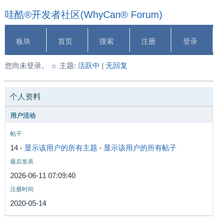
哇酷®开发者社区(WhyCan® Forum)
板块
首页
搜索
注册
登录
您尚未登录。
主题:
活跃中
|
无回复
个人资料
用户活动
帖子
14 -
显示该用户的所有主题
-
显示该用户的所有帖子
最后发表
2026-06-11 07:09:40
注册时间
2020-05-14