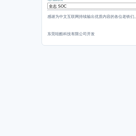
感谢为中文互联网持续输出优质内容的各位老铁们
东莞哇酷科技有限公司开发