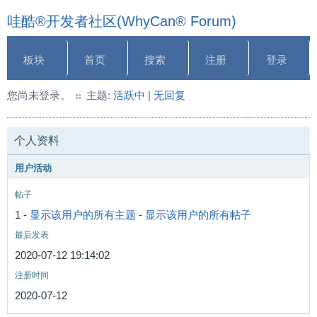
哇酷®开发者社区(WhyCan® Forum)
板块
首页
搜索
注册
登录
您尚未登录。
主题:
活跃中
|
无回复
个人资料
用户活动
帖子
1 -
显示该用户的所有主题
-
显示该用户的所有帖子
最后发表
2020-07-12 19:14:02
注册时间
2020-07-12