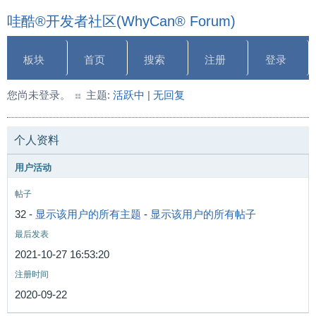
哇酷®开发者社区(WhyCan® Forum)
板块
首页
搜索
注册
登录
您尚未登录。
主题:
活跃中
|
无回复
个人资料
用户活动
帖子
32 -
显示该用户的所有主题
-
显示该用户的所有帖子
最后发表
2021-10-27 16:53:20
注册时间
2020-09-22