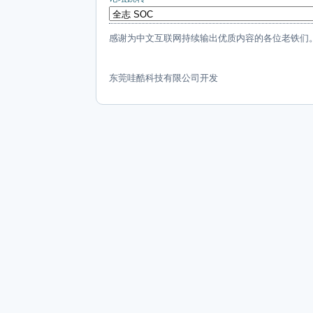
感谢为中文互联网持续输出优质内容的各位老铁们
东莞哇酷科技有限公司开发