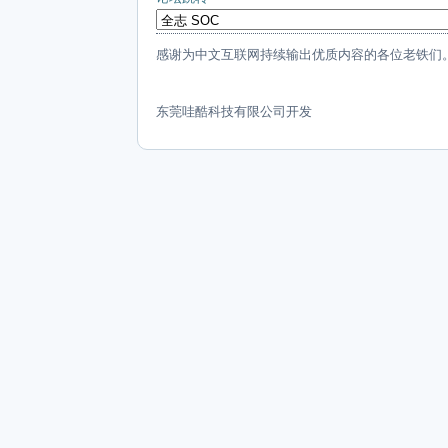
感谢为中文互联网持续输出优质内容的各位老铁们
东莞哇酷科技有限公司开发