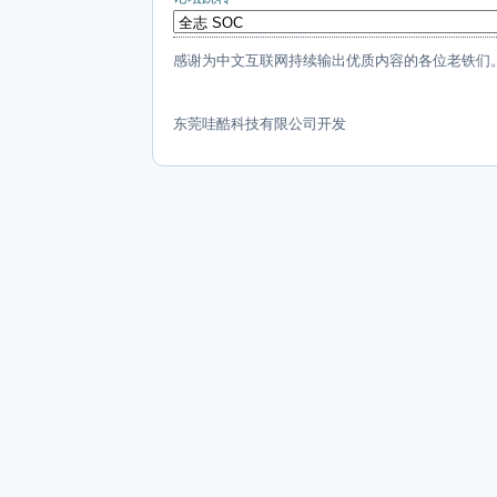
感谢为中文互联网持续输出优质内容的各位老铁们
东莞哇酷科技有限公司开发