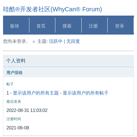
哇酷®开发者社区(WhyCan® Forum)
板块
首页
搜索
注册
登录
您尚未登录。
主题:
活跃中
|
无回复
个人资料
用户活动
帖子
1 -
显示该用户的所有主题
-
显示该用户的所有帖子
最后发表
2022-08-31 11:03:02
注册时间
2021-06-08