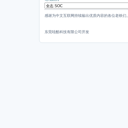
感谢为中文互联网持续输出优质内容的各位老铁们
东莞哇酷科技有限公司开发