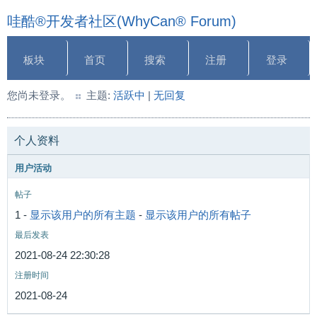
哇酷®开发者社区(WhyCan® Forum)
板块
首页
搜索
注册
登录
您尚未登录。
主题:
活跃中
|
无回复
个人资料
用户活动
帖子
1 -
显示该用户的所有主题
-
显示该用户的所有帖子
最后发表
2021-08-24 22:30:28
注册时间
2021-08-24